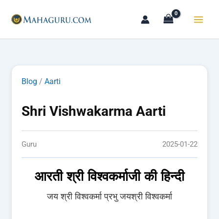
Skip
to
content
Blog
/
Aarti
Shri Vishwakarma Aarti
Guru
2025-01-22
आरती श्री विश्‍वकर्माजी की हिन्दी
जय श्री विश्‍वकर्मा प्रभु जयश्री विश्‍वकर्मा