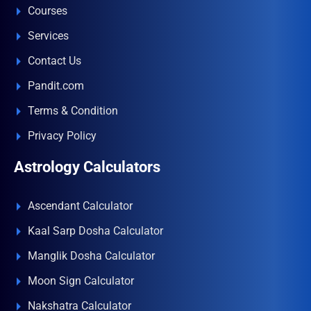
Courses
Services
Contact Us
Pandit.com
Terms & Condition
Privacy Policy
Astrology Calculators
Ascendant Calculator
Kaal Sarp Dosha Calculator
Manglik Dosha Calculator
Moon Sign Calculator
Nakshatra Calculator