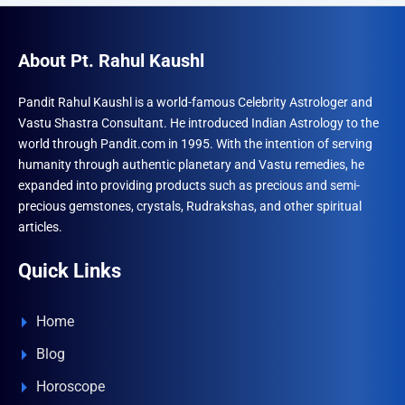
About Pt. Rahul Kaushl
Pandit Rahul Kaushl is a world-famous Celebrity Astrologer and
Vastu Shastra Consultant. He introduced Indian Astrology to the
world through Pandit.com in 1995. With the intention of serving
humanity through authentic planetary and Vastu remedies, he
expanded into providing products such as precious and semi-
precious gemstones, crystals, Rudrakshas, and other spiritual
articles.
Quick Links
Home
Blog
Horoscope