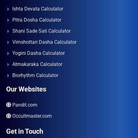
Ishta Devata Calculator
Pitra Dosha Calculator
Shani Sade Sati Calculator
Vimshottari Dasha Calculator
Yogini Dasha Calculator
Atmakaraka Calculator
Biorhythm Calculator
Our Websites
Pandit.com
Occultmaster.com
Get in Touch