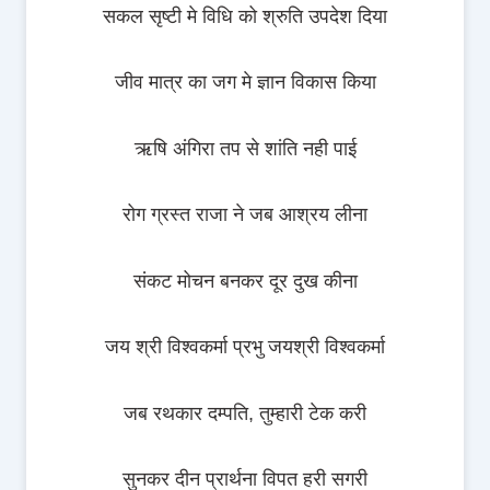
सकल सृष्टी मे विधि को श्रुति उपदेश दिया
जीव मात्र का जग मे ज्ञान विकास किया
ऋषि अंगिरा तप से शांति नही पाई
रोग ग्रस्त राजा ने जब आश्रय लीना
संकट मोचन बनकर दूर दुख कीना
जय श्री विश्‍वकर्मा प्रभु जयश्री विश्‍वकर्मा
जब रथकार दम्पति, तुम्हारी टेक करी
सुनकर दीन प्रार्थना विपत हरी सगरी