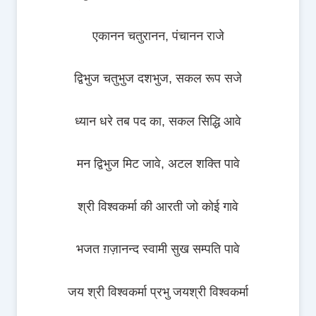
एकानन चतुरानन, पंचानन राजे
द्विभुज चतुभुज दशभुज, सकल रूप सजे
ध्यान धरे तब पद का, सकल सिद्धि आवे
मन द्विभुज मिट जावे, अटल शक्ति पावे
श्री विश्‍वकर्मा की आरती जो कोई गावे
भजत ग़ज़ानन्द स्वामी सुख सम्पति पावे
जय श्री विश्‍वकर्मा प्रभु जयश्री विश्‍वकर्मा