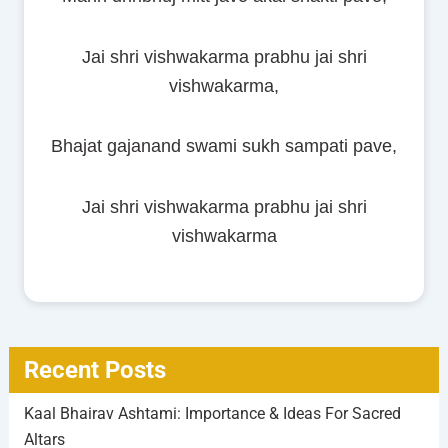
Jai shri vishwakarma prabhu jai shri
vishwakarma,
Bhajat gajanand swami sukh sampati pave,
Jai shri vishwakarma prabhu jai shri
vishwakarma
Recent Posts
Kaal Bhairav Ashtami: Importance & Ideas For Sacred
Altars