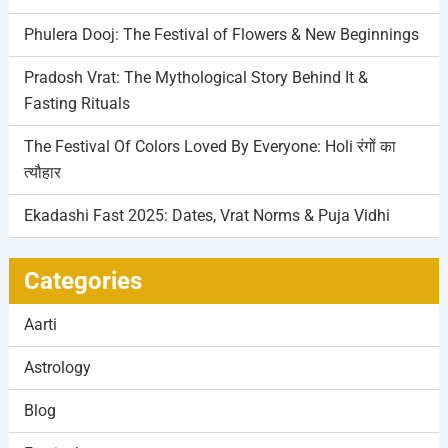
Phulera Dooj: The Festival of Flowers & New Beginnings
Pradosh Vrat: The Mythological Story Behind It &
Fasting Rituals
The Festival Of Colors Loved By Everyone: Holi रंगों का
त्यौहार
Ekadashi Fast 2025: Dates, Vrat Norms & Puja Vidhi
Categories
Aarti
Astrology
Blog