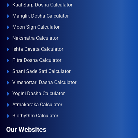
Kaal Sarp Dosha Calculator
Manglik Dosha Calculator
Moon Sign Calculator
Nakshatra Calculator
Ishta Devata Calculator
Pitra Dosha Calculator
Shani Sade Sati Calculator
Vimshottari Dasha Calculator
Yogini Dasha Calculator
Atmakaraka Calculator
Biorhythm Calculator
Our Websites