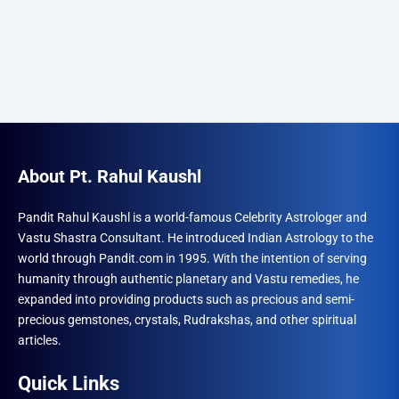
About Pt. Rahul Kaushl
Pandit Rahul Kaushl is a world-famous Celebrity Astrologer and
Vastu Shastra Consultant. He introduced Indian Astrology to the
world through Pandit.com in 1995. With the intention of serving
humanity through authentic planetary and Vastu remedies, he
expanded into providing products such as precious and semi-
precious gemstones, crystals, Rudrakshas, and other spiritual
articles.
Quick Links