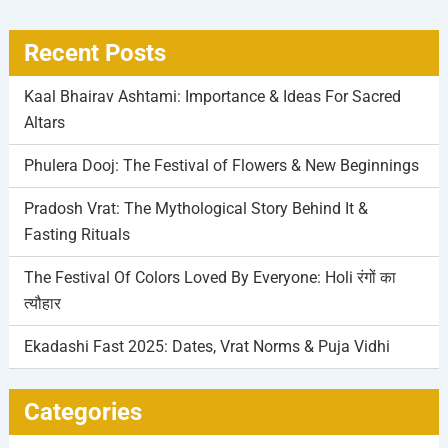
Recent Posts
Kaal Bhairav Ashtami: Importance & Ideas For Sacred
Altars
Phulera Dooj: The Festival of Flowers & New Beginnings
Pradosh Vrat: The Mythological Story Behind It &
Fasting Rituals
The Festival Of Colors Loved By Everyone: Holi रंगों का
त्यौहार
Ekadashi Fast 2025: Dates, Vrat Norms & Puja Vidhi
Categories