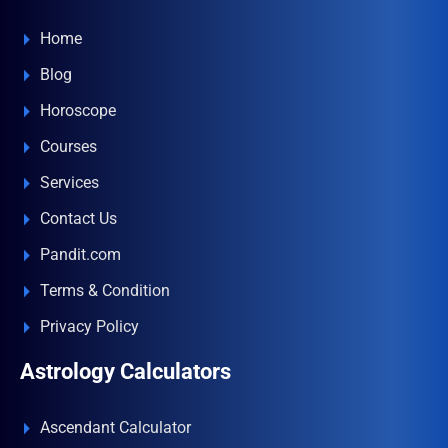
Home
Blog
Horoscope
Courses
Services
Contact Us
Pandit.com
Terms & Condition
Privacy Policy
Astrology Calculators
Ascendant Calculator