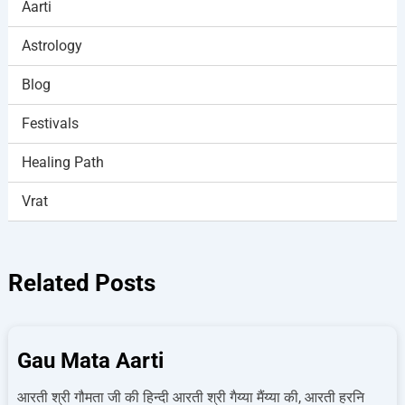
Aarti
Astrology
Blog
Festivals
Healing Path
Vrat
Related Posts
Gau Mata Aarti
आरती श्री गौमता जी की हिन्दी आरती श्री गैय्या मैंय्या की, आरती हरनि