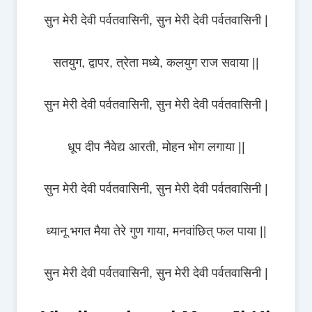
सुन मेरी देवी पर्वतवासिनी, सुन मेरी देवी पर्वतवासिनी |
सतयुग, द्वापर, त्रेता मध्ये, कलयुग राज सवाया ||
सुन मेरी देवी पर्वतवासिनी, सुन मेरी देवी पर्वतवासिनी |
धूप दीप नैवेद्य आरती, मोहन भोग लगाया ||
सुन मेरी देवी पर्वतवासिनी, सुन मेरी देवी पर्वतवासिनी |
ध्यानू भगत मैया तेरे गुण गाया, मनवांछित् फल पाया ||
सुन मेरी देवी पर्वतवासिनी, सुन मेरी देवी पर्वतवासिनी |