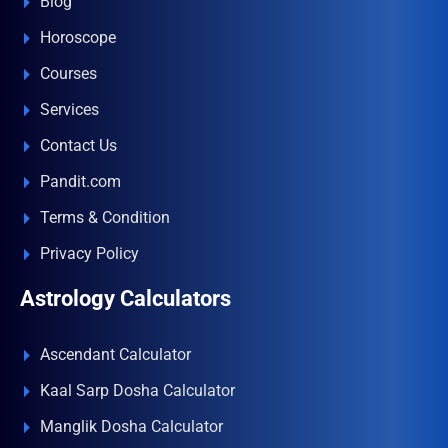
Blog
Horoscope
Courses
Services
Contact Us
Pandit.com
Terms & Condition
Privacy Policy
Astrology Calculators
Ascendant Calculator
Kaal Sarp Dosha Calculator
Manglik Dosha Calculator