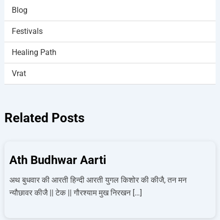
Blog
Festivals
Healing Path
Vrat
Related Posts
Ath Budhwar Aarti
अथ बुधवार की आरती हिन्दी आरती युगल किशोर की कीजै, तन मन
न्यौछावर कीजै || टेक || गौरश्याम मुख निरखन […]