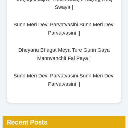
Swaya |
Sunn Meri Devi Parvatvasini Sunn Meri Devi
Parvatvasini ||
Dheyanu Bhagat Meya Tere Gunn Gaya
Mannvanchit Fal Paya |
Sunn Meri Devi Parvatvasini Sunn Meri Devi
Parvatvasini ||
Recent Posts