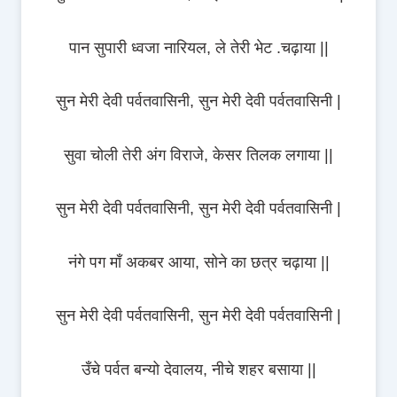
पान सुपारी ध्वजा नारियल, ले तेरी भेट .चढ़ाया ||
सुन मेरी देवी पर्वतवासिनी, सुन मेरी देवी पर्वतवासिनी |
सुवा चोली तेरी अंग विराजे, केसर तिलक लगाया ||
सुन मेरी देवी पर्वतवासिनी, सुन मेरी देवी पर्वतवासिनी |
नंगे पग माँ अकबर आया, सोने का छत्र चढ़ाया ||
सुन मेरी देवी पर्वतवासिनी, सुन मेरी देवी पर्वतवासिनी |
उँचे पर्वत बन्यो देवालय, नीचे शहर बसाया ||