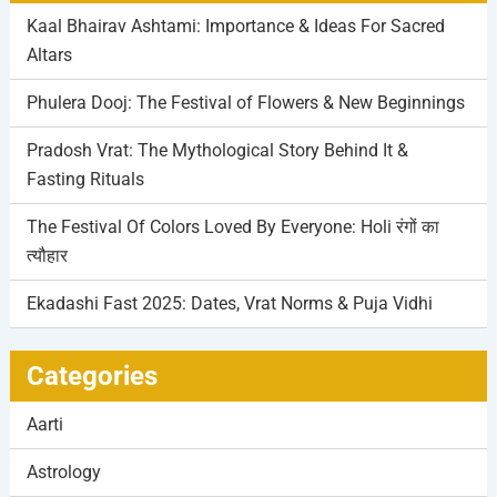
Kaal Bhairav Ashtami: Importance & Ideas For Sacred
Altars
Phulera Dooj: The Festival of Flowers & New Beginnings
Pradosh Vrat: The Mythological Story Behind It &
Fasting Rituals
The Festival Of Colors Loved By Everyone: Holi रंगों का
त्यौहार
Ekadashi Fast 2025: Dates, Vrat Norms & Puja Vidhi
Categories
Aarti
Astrology