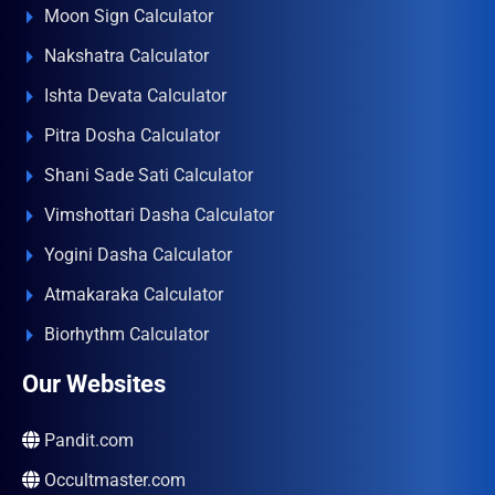
Moon Sign Calculator
Nakshatra Calculator
Ishta Devata Calculator
Pitra Dosha Calculator
Shani Sade Sati Calculator
Vimshottari Dasha Calculator
Yogini Dasha Calculator
Atmakaraka Calculator
Biorhythm Calculator
Our Websites
Pandit.com
Occultmaster.com