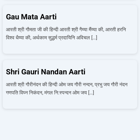
Gau Mata Aarti
आरती श्री गौमता जी की हिन्दी आरती श्री गैय्या मैंय्या की, आरती हरनि
विश्‍व धैय्या की, अर्थकाम सुद्धर्म प्रदायिनि अविचल […]
Shri Gauri Nandan Aarti
आरती श्री गौरीनंदन की हिन्दी ओम जय गौरी नन्दन, प्रभु जय गौरी नंदन
गणपति विघ्न निकंदन, मंगल नि:स्पन्दन ओम जय […]