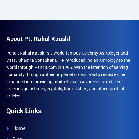
About Pt. Rahul Kaushl
Pandit Rahul Kaushl is a world-famous Celebrity Astrologer and
Vastu Shastra Consultant. He introduced Indian Astrology to the
world through Pandit.com in 1995. With the intention of serving
humanity through authentic planetary and Vastu remedies, he
expanded into providing products such as precious and semi-
precious gemstones, crystals, Rudrakshas, and other spiritual
articles.
Quick Links
Home