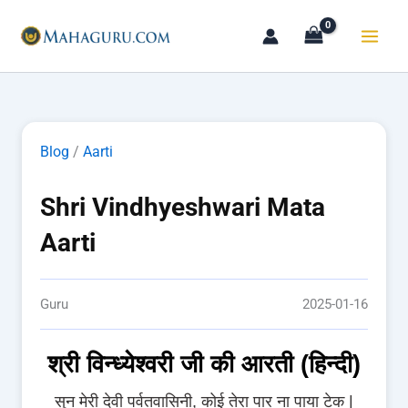
Skip
to
content
Blog
/
Aarti
Shri Vindhyeshwari Mata
Aarti
Guru
2025-01-16
श्री विन्ध्येश्वरी जी की आरती (हिन्दी)
सुन मेरी देवी पर्वतवासिनी, कोई तेरा पार ना पाया टेक |