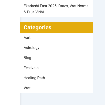
Ekadashi Fast 2025: Dates, Vrat Norms
& Puja Vidhi
Categories
Aarti
Astrology
Blog
Festivals
Healing Path
Vrat