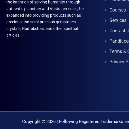
the intention of serving humanity through
authentic planetary and Vastu remedies, he
Courses
expanded into providing products such as
Services
precious and semi-precious gemstones,
crystals, Rudrakshas, and other spiritual
Contact 
articles.
Pandit.c
Terms & 
Privacy P
Copyright © 2026 | Following Registered Trademarks are