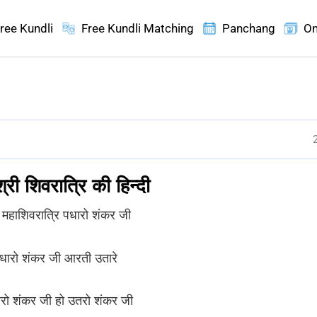
ree Kundli
Free Kundli Matching
Panchang
On
री शिवरात्रि की हिन्दी
महाशिवरात्रि पधारो शंकर जी
पधारो शंकर जी आरती उतारे
ारो शंकर जी हो उतरो शंकर जी