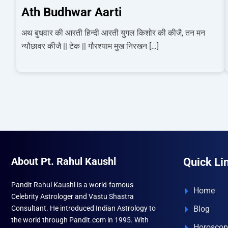
Ath Budhwar Aarti
अथ बुधवार की आरती हिन्दी आरती युगल किशोर की कीजै, तन मन
न्यौछावर कीजै || टेक || गौरश्याम मुख निरखन […]
About Pt. Rahul Kaushl
Quick Li
Pandit Rahul Kaushl is a world-famous
Home
Celebrity Astrologer and Vastu Shastra
Consultant. He introduced Indian Astrology to
Blog
the world through Pandit.com in 1995. With
Horoscop