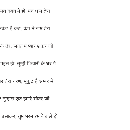
नयन नयन मे हो, मन धाम तेरा
लकंठ है कंठ, कंठ मे नाम तेरा
 के देव, जगत मे प्यारे शंकर जी
महल हो, तुम्ही भिखारी के घर मे
र तेरा चरण, मुकुट है अम्बर मे
र तुम्हारा एक हमारे शंकर जी
ा बसाकर, तुम भस्म रमाने वाले हो